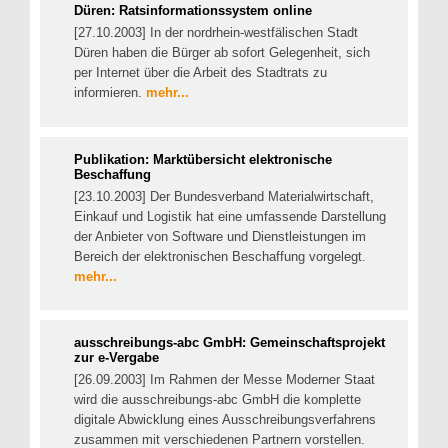
Düren: Ratsinformationssystem online
[27.10.2003] In der nordrhein-westfälischen Stadt
Düren haben die Bürger ab sofort Gelegenheit, sich
per Internet über die Arbeit des Stadtrats zu
informieren.
mehr...
Publikation: Marktübersicht elektronische
Beschaffung
[23.10.2003] Der Bundesverband Materialwirtschaft,
Einkauf und Logistik hat eine umfassende Darstellung
der Anbieter von Software und Dienstleistungen im
Bereich der elektronischen Beschaffung vorgelegt.
mehr...
ausschreibungs-abc GmbH: Gemeinschaftsprojekt
zur e-Vergabe
[26.09.2003] Im Rahmen der Messe Moderner Staat
wird die ausschreibungs-abc GmbH die komplette
digitale Abwicklung eines Ausschreibungsverfahrens
zusammen mit verschiedenen Partnern vorstellen.