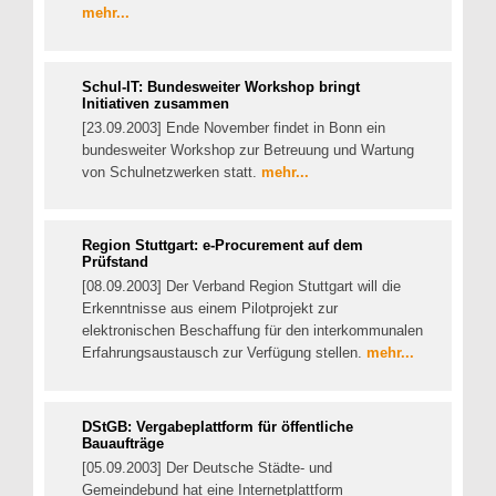
mehr...
Schul-IT: Bundesweiter Workshop bringt
Initiativen zusammen
[23.09.2003] Ende November findet in Bonn ein
bundesweiter Workshop zur Betreuung und Wartung
von Schulnetzwerken statt.
mehr...
Region Stuttgart: e-Procurement auf dem
Prüfstand
[08.09.2003] Der Verband Region Stuttgart will die
Erkenntnisse aus einem Pilotprojekt zur
elektronischen Beschaffung für den interkommunalen
Erfahrungsaustausch zur Verfügung stellen.
mehr...
DStGB: Vergabeplattform für öffentliche
Bauaufträge
[05.09.2003] Der Deutsche Städte- und
Gemeindebund hat eine Internetplattform