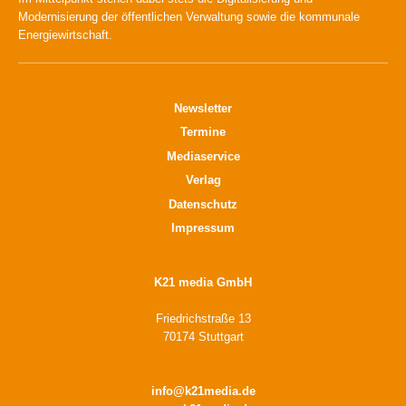
Modernisierung der öffentlichen Verwaltung sowie die kommunale
Energiewirtschaft.
Newsletter
Termine
Mediaservice
Verlag
Datenschutz
Impressum
K21 media GmbH
Friedrichstraße 13
70174 Stuttgart
info@k21media.de