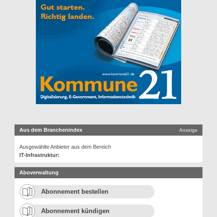
Aus dem Branchenindex
Anzeige
Ausgewählte Anbieter aus dem Bereich
IT-Infrastruktur:
Aboverwaltung
Abonnement bestellen
Abonnement kündigen