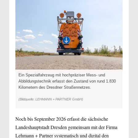
Ein Spezialfahrzeug mit hochpräziser Mess- und
Abbildungstechnik erfasst den Zustand von rund 1.830
Kilometern des Dresdner Straßennetzes.
(Bildquelle: LEHMANN + PARTNER GmbH)
Noch bis September 2026 erfasst die sächsische
Landeshauptstadt Dresden gemeinsam mit der Firma
Lehmann + Partner systematisch und digital den