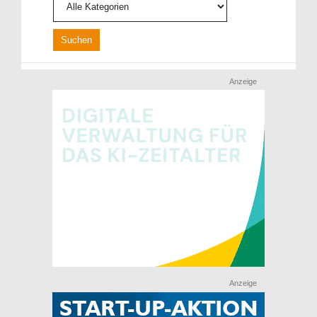
Anzeige
Anzeige