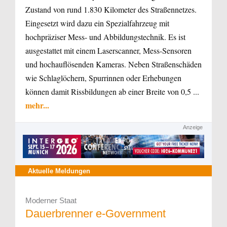
Zustand von rund 1.830 Kilometer des Straßennetzes.
Eingesetzt wird dazu ein Spezialfahrzeug mit
hochpräziser Mess- und Abbildungstechnik. Es ist
ausgestattet mit einem Laserscanner, Mess-Sensoren
und hochauflösenden Kameras. Neben Straßenschäden
wie Schlaglöchern, Spurrinnen oder Erhebungen
können damit Rissbildungen ab einer Breite von 0,5 ...
mehr...
Anzeige
Aktuelle Meldungen
Moderner Staat
Dauerbrenner e-Government