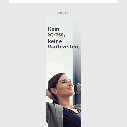
Anzeige