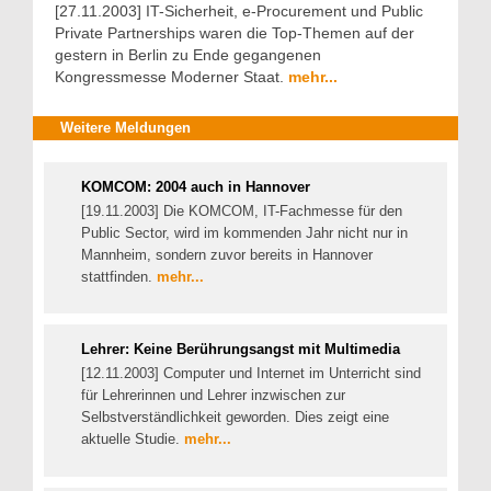
[27.11.2003] IT-Sicherheit, e-Procurement und Public
Private Partnerships waren die Top-Themen auf der
gestern in Berlin zu Ende gegangenen
Kongressmesse Moderner Staat.
mehr...
Weitere Meldungen
KOMCOM: 2004 auch in Hannover
[19.11.2003] Die KOMCOM, IT-Fachmesse für den
Public Sector, wird im kommenden Jahr nicht nur in
Mannheim, sondern zuvor bereits in Hannover
stattfinden.
mehr...
Lehrer: Keine Berührungsangst mit Multimedia
[12.11.2003] Computer und Internet im Unterricht sind
für Lehrerinnen und Lehrer inzwischen zur
Selbstverständlichkeit geworden. Dies zeigt eine
aktuelle Studie.
mehr...