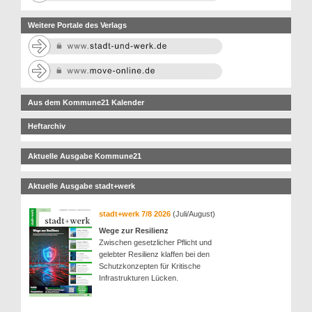
Weitere Portale des Verlags
Aus dem Kommune21 Kalender
Heftarchiv
Aktuelle Ausgabe Kommune21
Aktuelle Ausgabe stadt+werk
stadt+werk 7/8 2026
(Juli/August)
Wege zur Resilienz
Zwischen gesetzlicher Pflicht und
gelebter Resilienz klaffen bei den
Schutzkonzepten für Kritische
Infrastrukturen Lücken.