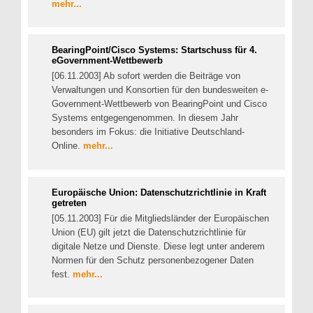
mehr...
BearingPoint/Cisco Systems: Startschuss für 4.
eGovernment-Wettbewerb
[06.11.2003] Ab sofort werden die Beiträge von
Verwaltungen und Konsortien für den bundesweiten e-
Government-Wettbewerb von BearingPoint und Cisco
Systems entgegengenommen. In diesem Jahr
besonders im Fokus: die Initiative Deutschland-
Online.
mehr...
Europäische Union: Datenschutzrichtlinie in Kraft
getreten
[05.11.2003] Für die Mitgliedsländer der Europäischen
Union (EU) gilt jetzt die Datenschutzrichtlinie für
digitale Netze und Dienste. Diese legt unter anderem
Normen für den Schutz personenbezogener Daten
fest.
mehr...