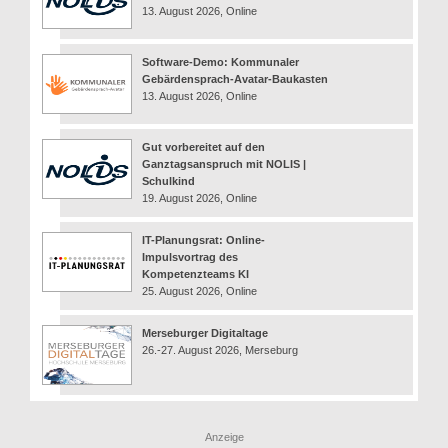
13. August 2026, Online
Software-Demo: Kommunaler
Gebärdensprach-Avatar-Baukasten
13. August 2026, Online
Gut vorbereitet auf den
Ganztagsanspruch mit NOLIS |
Schulkind
19. August 2026, Online
IT-Planungsrat: Online-
Impulsvortrag des
Kompetenzteams KI
25. August 2026, Online
Merseburger Digitaltage
26.-27. August 2026, Merseburg
Anzeige