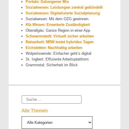
Portale: Gelungener Mix
Sozialwesen: Leistungen zentral gebündelt
Sozialwesen: Digitalisierte Sozialplanung
Sozialwesen: Mit dem OZG gewinnen
Kfz-Wesen: Erweiterte Zuständigkeit
Oberallgäu: Ganze Region in einer App
Schwarmstedt: Virtuell sicher arbeiten
Ratsarbeit: NRW testet hybrides Tagen
Eichstetten: Nachhaltig arbeiten
Wolpertswende: Einfacher geht’s digital
St. Ingbert: Effiziente Arbeitsplattform
Grammetal: Sicherheit im Blick
Suche
Alle Themen