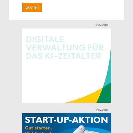
Anzeige
Anzeige