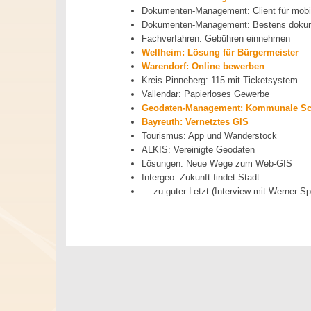
Dokumenten-Management: Client für mobi
Dokumenten-Management: Bestens dokum
Fachverfahren: Gebühren einnehmen
Wellheim: Lösung für Bürgermeister
Warendorf: Online bewerben
Kreis Pinneberg: 115 mit Ticketsystem
Vallendar: Papierloses Gewerbe
Geodaten-Management: Kommunale Sc
Bayreuth: Vernetztes GIS
Tourismus: App und Wanderstock
ALKIS: Vereinigte Geodaten
Lösungen: Neue Wege zum Web-GIS
Intergeo: Zukunft findet Stadt
… zu guter Letzt (Interview mit Werner S