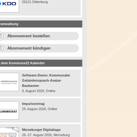
26121 Oldenburg
verwaltung
Abonnement bestellen
Abonnement kündigen
 dem Kommune21 Kalender
Software-Demo: Kommunaler
Gebärdensprach-Avatar-
Baukasten
6. August 2026, Online
Impulsvortrag
25. August 2026, Online
Merseburger Digitaltage
26.-27. August 2026, Merseburg