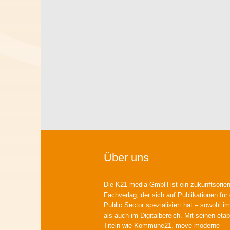
Über uns
Die K21 media GmbH ist ein zukunftsorient
Fachverlag, der sich auf Publikationen für
Public Sector spezialisiert hat – sowohl im
als auch im Digitalbereich. Mit seinen etab
Titeln wie Kommune21, move moderne