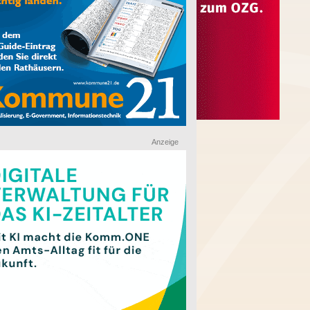
Anzeige