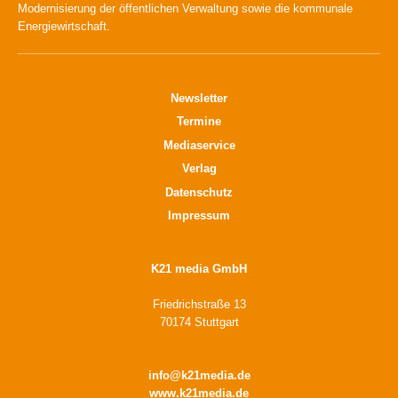
Modernisierung der öffentlichen Verwaltung sowie die kommunale
Energiewirtschaft.
Newsletter
Termine
Mediaservice
Verlag
Datenschutz
Impressum
K21 media GmbH
Friedrichstraße 13
70174 Stuttgart
info@k21media.de
www.k21media.de