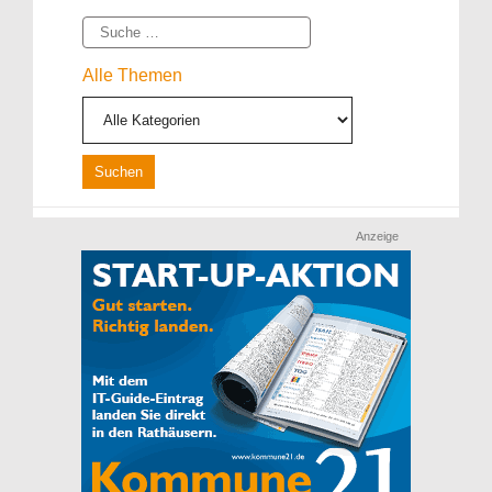
Suche
Alle Themen
Anzeige