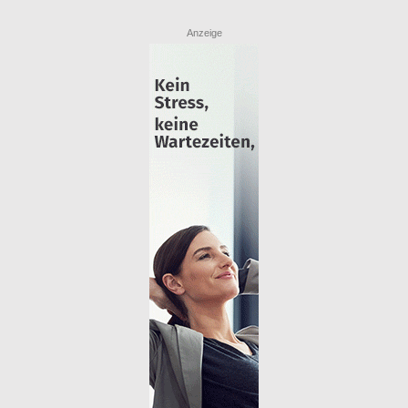
Anzeige