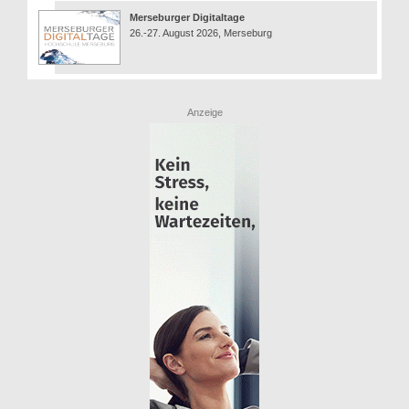
Merseburger Digitaltage
26.-27. August 2026, Merseburg
Anzeige