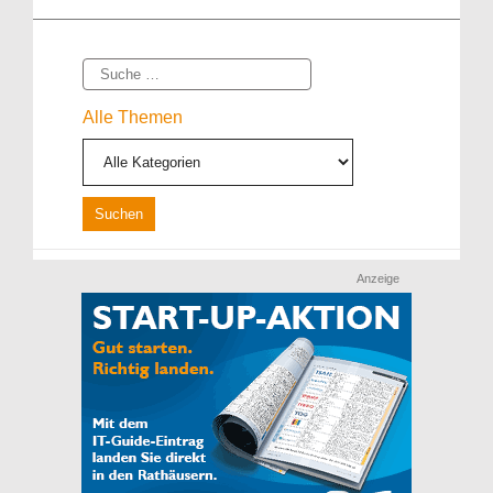
Suche
Alle Themen
Anzeige