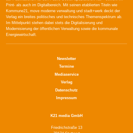
Print- als auch im Digitalbereich. Mit seinen etablierten Titeln wie
Kommune21, move moderne verwaltung und stadt+werk deckt der
Verlag ein breites politisches und technisches Themenspektrum ab.
Im Mittelpunkt stehen dabei stets die Digitalisierung und
Modernisierung der öffentlichen Verwaltung sowie die kommunale
Energiewirtschaft.
Newsletter
Termine
Mediaservice
Verlag
Datenschutz
Impressum
K21 media GmbH
Friedrichstraße 13