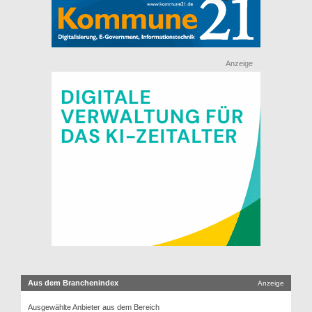
Anzeige
Aus dem Branchenindex
Anzeige
Ausgewählte Anbieter aus dem Bereich