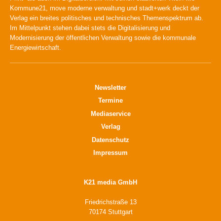
Kommune21, move moderne verwaltung und stadt+werk deckt der
Verlag ein breites politisches und technisches Themenspektrum ab.
Im Mittelpunkt stehen dabei stets die Digitalisierung und
Modernisierung der öffentlichen Verwaltung sowie die kommunale
Energiewirtschaft.
Newsletter
Termine
Mediaservice
Verlag
Datenschutz
Impressum
K21 media GmbH
Friedrichstraße 13
70174 Stuttgart