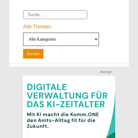
Suche
Alle Themen
Anzeige