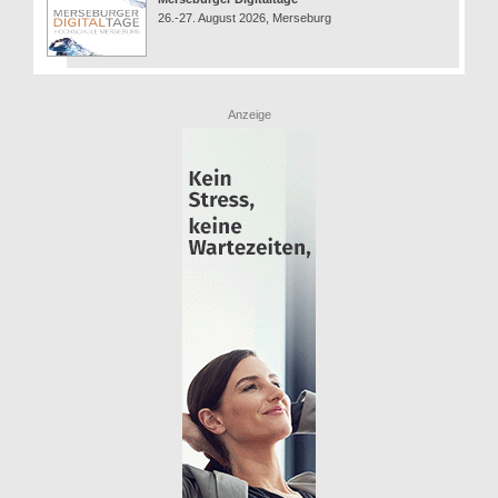
26.-27. August 2026, Merseburg
Anzeige