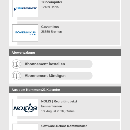
Telecomputer
12489 Berlin
Governikus
28359 Bremen
Aboverwaltung
Abonnement bestellen
Abonnement kündigen
Aus dem Kommune21 Kalender
NOLIS | Recruiting jetzt
kennenlernen
13. August 2026, Online
Software-Demo: Kommunaler