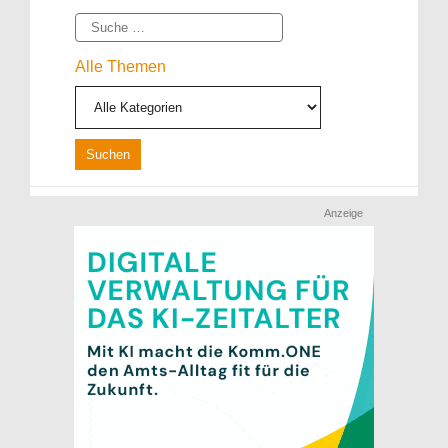
Suche
Alle Themen
Anzeige