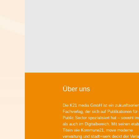
Über uns
Die K21 media GmbH ist ein zukunftsorient
Fachverlag, der sich auf Publikationen für
Public Sector spezialisiert hat – sowohl im
als auch im Digitalbereich. Mit seinen etab
Titeln wie Kommune21, move moderne
verwaltung und stadt+werk deckt der Verla