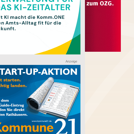
Anzeige