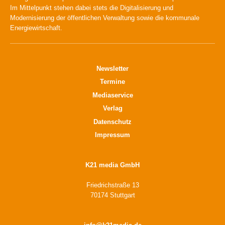
Im Mittelpunkt stehen dabei stets die Digitalisierung und
Modernisierung der öffentlichen Verwaltung sowie die kommunale
Energiewirtschaft.
Newsletter
Termine
Mediaservice
Verlag
Datenschutz
Impressum
K21 media GmbH
Friedrichstraße 13
70174 Stuttgart