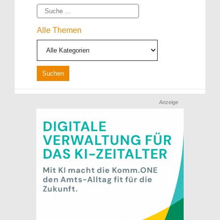
Suche
Alle Themen
Anzeige