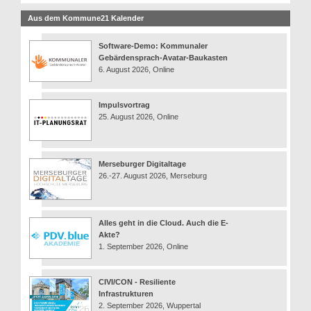
Aus dem Kommune21 Kalender
Software-Demo: Kommunaler
Gebärdensprach-Avatar-Baukasten
6. August 2026, Online
Impulsvortrag
25. August 2026, Online
Merseburger Digitaltage
26.-27. August 2026, Merseburg
Alles geht in die Cloud. Auch die E-
Akte?
1. September 2026, Online
CIVI/CON - Resiliente
Infrastrukturen
2. September 2026, Wuppertal