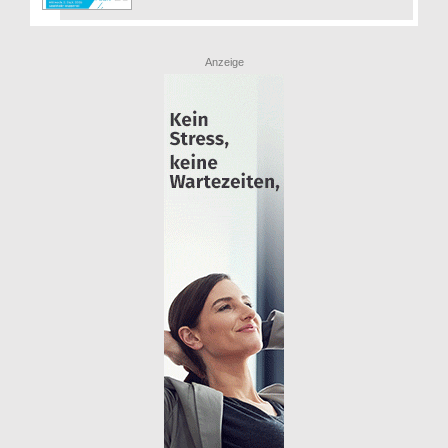
Anzeige