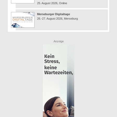
25. August 2026, Online
Merseburger Digitaltage
26.-27. August 2026, Merseburg
Anzeige