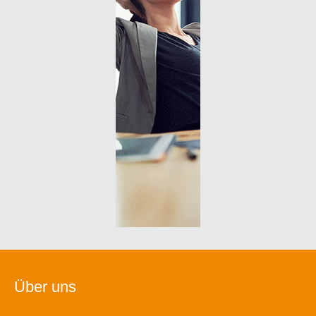
Über uns