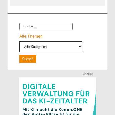
Suche
Alle Themen
Anzeige