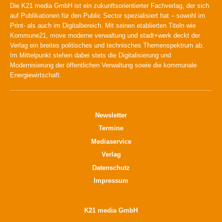
Die K21 media GmbH ist ein zukunftsorientierter Fachverlag, der sich
auf Publikationen für den Public Sector spezialisiert hat – sowohl im
Print- als auch im Digitalbereich. Mit seinen etablierten Titeln wie
Kommune21, move moderne verwaltung und stadt+werk deckt der
Verlag ein breites politisches und technisches Themenspektrum ab.
Im Mittelpunkt stehen dabei stets die Digitalisierung und
Modernisierung der öffentlichen Verwaltung sowie die kommunale
Energiewirtschaft.
Newsletter
Termine
Mediaservice
Verlag
Datenschutz
Impressum
K21 media GmbH