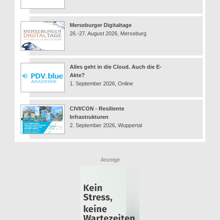
Merseburger Digitaltage
26.-27. August 2026, Merseburg
Alles geht in die Cloud. Auch die E-
Akte?
1. September 2026, Online
CIVI/CON - Resiliente
Infrastrukturen
2. September 2026, Wuppertal
Anzeige