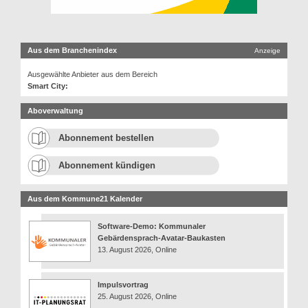
Aus dem Branchenindex
Anzeige
Ausgewählte Anbieter aus dem Bereich
Smart City:
Aboverwaltung
Abonnement bestellen
Abonnement kündigen
Aus dem Kommune21 Kalender
Software-Demo: Kommunaler
Gebärdensprach-Avatar-Baukasten
13. August 2026, Online
Impulsvortrag
25. August 2026, Online