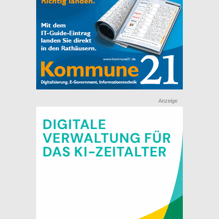
Anzeige