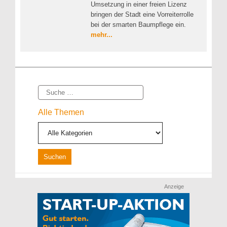
Umsetzung in einer freien Lizenz
bringen der Stadt eine Vorreiterrolle
bei der smarten Baumpflege ein.
mehr...
Suche
Alle Themen
Anzeige