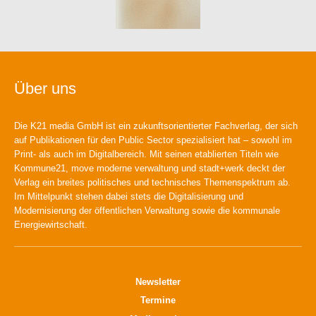
Über uns
Die K21 media GmbH ist ein zukunftsorientierter Fachverlag, der sich
auf Publikationen für den Public Sector spezialisiert hat – sowohl im
Print- als auch im Digitalbereich. Mit seinen etablierten Titeln wie
Kommune21, move moderne verwaltung und stadt+werk deckt der
Verlag ein breites politisches und technisches Themenspektrum ab.
Im Mittelpunkt stehen dabei stets die Digitalisierung und
Modernisierung der öffentlichen Verwaltung sowie die kommunale
Energiewirtschaft.
Newsletter
Termine