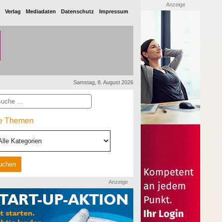
Anzeige
Verlag
Mediadaten
Datenschutz
Impressum
Samstag, 8. August 2026
he
le Themen
Anzeige