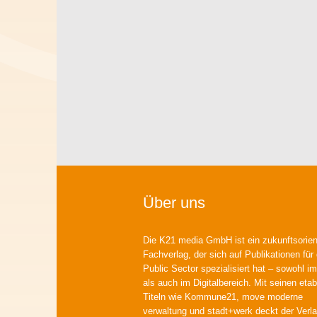
Über uns
Die K21 media GmbH ist ein zukunftsorient
Fachverlag, der sich auf Publikationen für
Public Sector spezialisiert hat – sowohl im
als auch im Digitalbereich. Mit seinen etab
Titeln wie Kommune21, move moderne
verwaltung und stadt+werk deckt der Verla