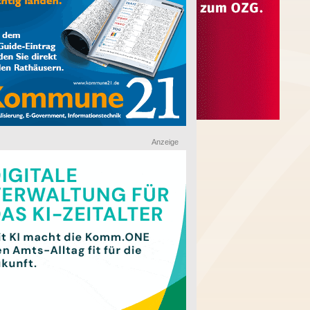
Anzeige