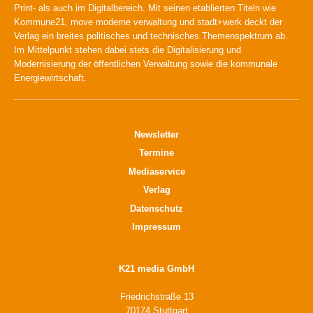
Print- als auch im Digitalbereich. Mit seinen etablierten Titeln wie
Kommune21, move moderne verwaltung und stadt+werk deckt der
Verlag ein breites politisches und technisches Themenspektrum ab.
Im Mittelpunkt stehen dabei stets die Digitalisierung und
Modernisierung der öffentlichen Verwaltung sowie die kommunale
Energiewirtschaft.
Newsletter
Termine
Mediaservice
Verlag
Datenschutz
Impressum
K21 media GmbH
Friedrichstraße 13
70174 Stuttgart