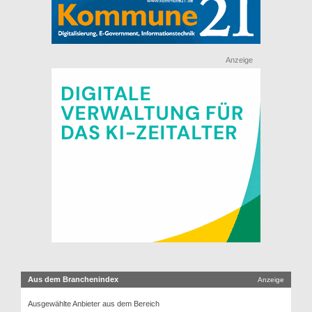
Anzeige
Aus dem Branchenindex
Anzeige
Ausgewählte Anbieter aus dem Bereich