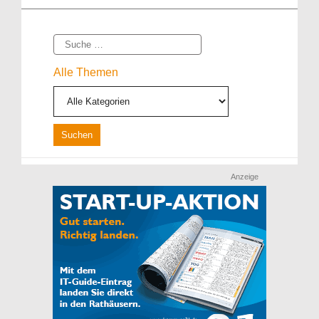
Suche
Alle Themen
Anzeige