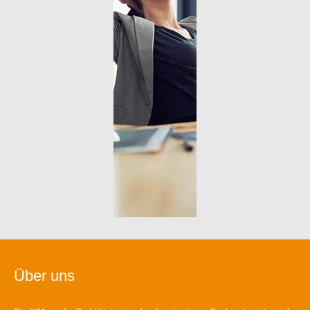
Über uns