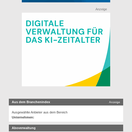
Anzeige
Aus dem Branchenindex
Anzeige
Ausgewählte Anbieter aus dem Bereich
Unternehmen:
Aboverwaltung