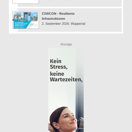
CIVI/CON - Resiliente
Infrastrukturen
2. September 2026, Wuppertal
Anzeige