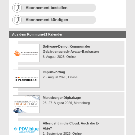
Abonnement bestellen
Abonnement kündigen
Aus dem Kommune21 Kalender
Software-Demo: Kommunaler
Gebärdensprach-Avatar-Baukasten
6. August 2026, Online
Impulsvortrag
25. August 2026, Online
Merseburger Digitaltage
26.-27. August 2026, Merseburg
Alles geht in die Cloud. Auch die E-
Akte?
1. September 2026, Online