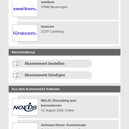
sewikom
37688 Beverungen
lünecom
21337 Lüneburg
Aboverwaltung
Abonnement bestellen
Abonnement kündigen
Aus dem Kommune21 Kalender
NOLIS | Recruiting jetzt
kennenlernen
13. August 2026, Online
Software-Demo: Kommunaler