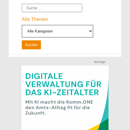
Suche
Alle Themen
Anzeige