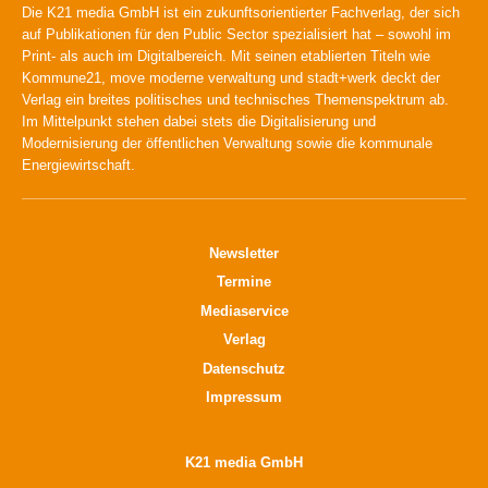
Die K21 media GmbH ist ein zukunftsorientierter Fachverlag, der sich
auf Publikationen für den Public Sector spezialisiert hat – sowohl im
Print- als auch im Digitalbereich. Mit seinen etablierten Titeln wie
Kommune21, move moderne verwaltung und stadt+werk deckt der
Verlag ein breites politisches und technisches Themenspektrum ab.
Im Mittelpunkt stehen dabei stets die Digitalisierung und
Modernisierung der öffentlichen Verwaltung sowie die kommunale
Energiewirtschaft.
Newsletter
Termine
Mediaservice
Verlag
Datenschutz
Impressum
K21 media GmbH