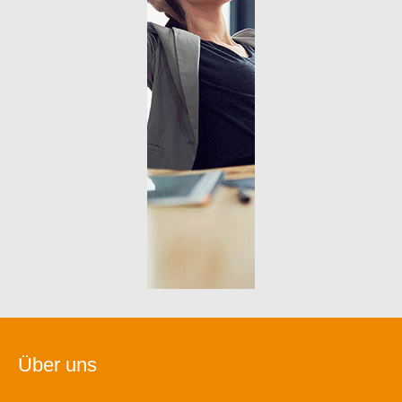
Über uns