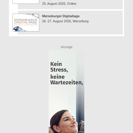
25. August 2026, Online
Merseburger Digitaltage
26.-27. August 2026, Merseburg
Anzeige