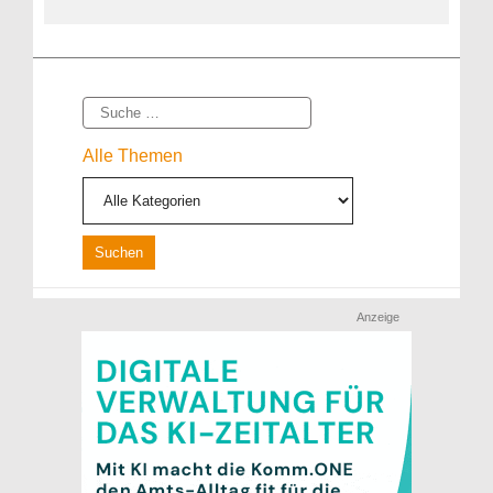
Suche
Alle Themen
Anzeige