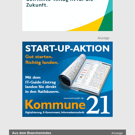
Anzeige
Aus dem Branchenindex
Anzeige