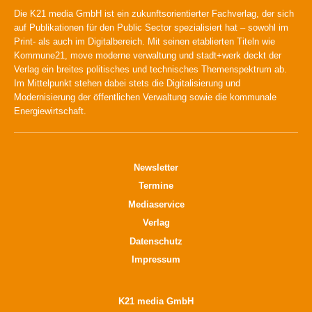
Die K21 media GmbH ist ein zukunftsorientierter Fachverlag, der sich
auf Publikationen für den Public Sector spezialisiert hat – sowohl im
Print- als auch im Digitalbereich. Mit seinen etablierten Titeln wie
Kommune21, move moderne verwaltung und stadt+werk deckt der
Verlag ein breites politisches und technisches Themenspektrum ab.
Im Mittelpunkt stehen dabei stets die Digitalisierung und
Modernisierung der öffentlichen Verwaltung sowie die kommunale
Energiewirtschaft.
Newsletter
Termine
Mediaservice
Verlag
Datenschutz
Impressum
K21 media GmbH