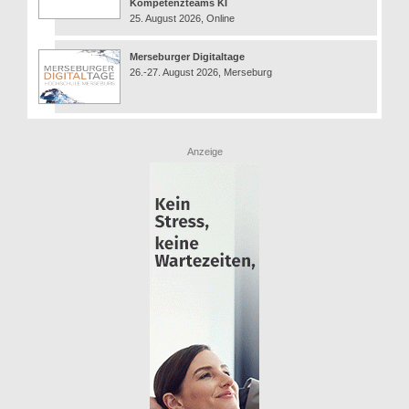
Kompetenzteams KI
25. August 2026, Online
Merseburger Digitaltage
26.-27. August 2026, Merseburg
Anzeige