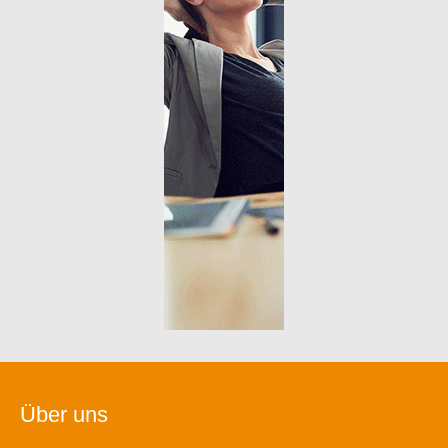
Über uns