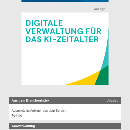
Anzeige
Aus dem Branchenindex
Anzeige
Ausgewählte Anbieter aus dem Bereich
Politik:
Aboverwaltung