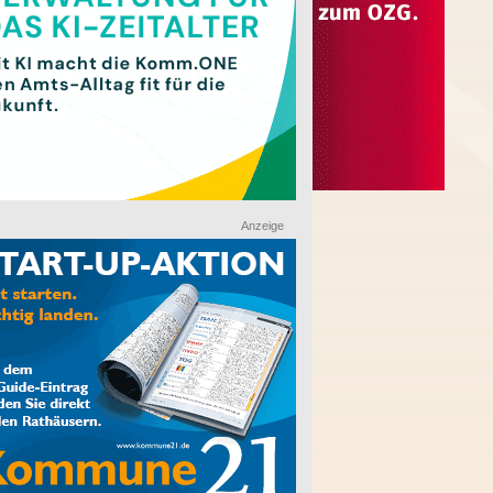
Anzeige