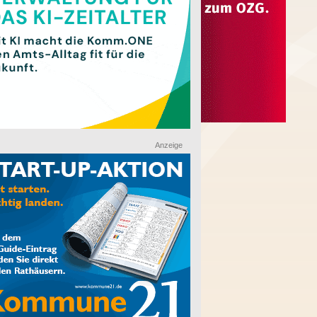
Anzeige