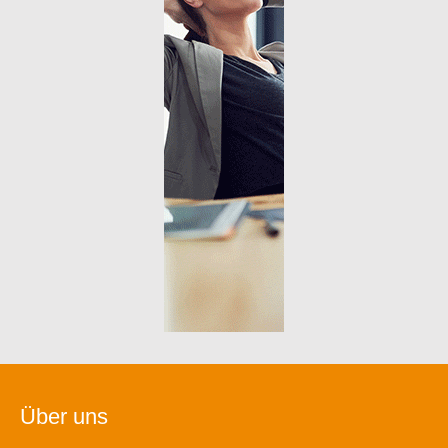
Über uns