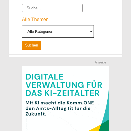
Suche
Alle Themen
Anzeige