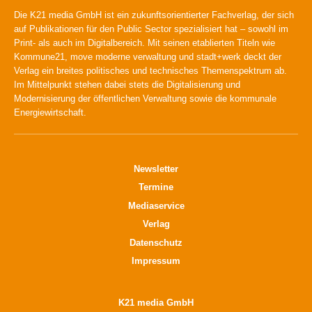
Die K21 media GmbH ist ein zukunftsorientierter Fachverlag, der sich
auf Publikationen für den Public Sector spezialisiert hat – sowohl im
Print- als auch im Digitalbereich. Mit seinen etablierten Titeln wie
Kommune21, move moderne verwaltung und stadt+werk deckt der
Verlag ein breites politisches und technisches Themenspektrum ab.
Im Mittelpunkt stehen dabei stets die Digitalisierung und
Modernisierung der öffentlichen Verwaltung sowie die kommunale
Energiewirtschaft.
Newsletter
Termine
Mediaservice
Verlag
Datenschutz
Impressum
K21 media GmbH