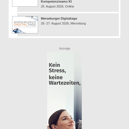
Kompetenzteams KI
25. August 2026, Online
Merseburger Digitaltage
26.-27. August 2026, Merseburg
Anzeige