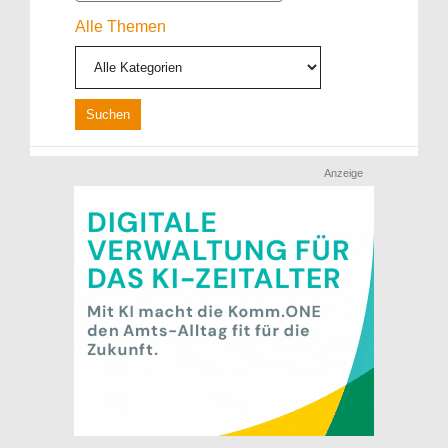
Alle Themen
Anzeige