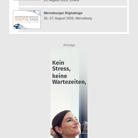
25. August 2026, Online
Merseburger Digitaltage
26.-27. August 2026, Merseburg
Anzeige