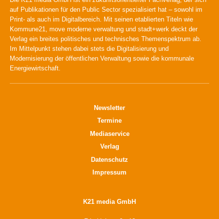
auf Publikationen für den Public Sector spezialisiert hat – sowohl im
Print- als auch im Digitalbereich. Mit seinen etablierten Titeln wie
Kommune21, move moderne verwaltung und stadt+werk deckt der
Verlag ein breites politisches und technisches Themenspektrum ab.
Im Mittelpunkt stehen dabei stets die Digitalisierung und
Modernisierung der öffentlichen Verwaltung sowie die kommunale
Energiewirtschaft.
Newsletter
Termine
Mediaservice
Verlag
Datenschutz
Impressum
K21 media GmbH