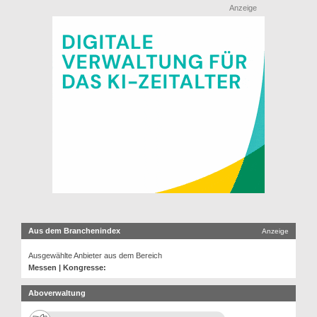
Anzeige
Aus dem Branchenindex
Anzeige
Ausgewählte Anbieter aus dem Bereich
Messen | Kongresse:
Aboverwaltung