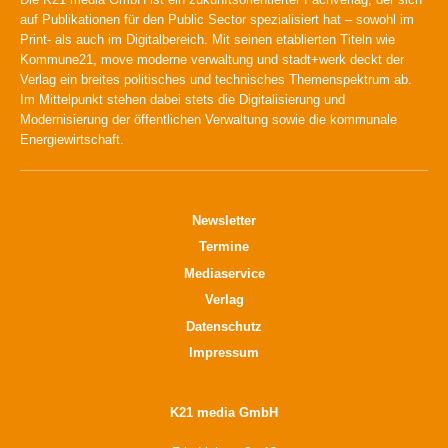
auf Publikationen für den Public Sector spezialisiert hat – sowohl im
Print- als auch im Digitalbereich. Mit seinen etablierten Titeln wie
Kommune21, move moderne verwaltung und stadt+werk deckt der
Verlag ein breites politisches und technisches Themenspektrum ab.
Im Mittelpunkt stehen dabei stets die Digitalisierung und
Modernisierung der öffentlichen Verwaltung sowie die kommunale
Energiewirtschaft.
Newsletter
Termine
Mediaservice
Verlag
Datenschutz
Impressum
K21 media GmbH