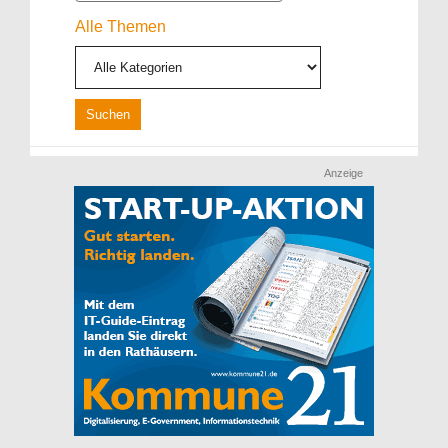
Alle Themen
Anzeige