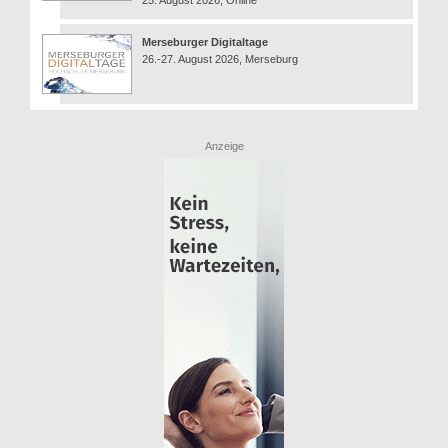
25. August 2026, Online
Merseburger Digitaltage
26.-27. August 2026, Merseburg
Anzeige