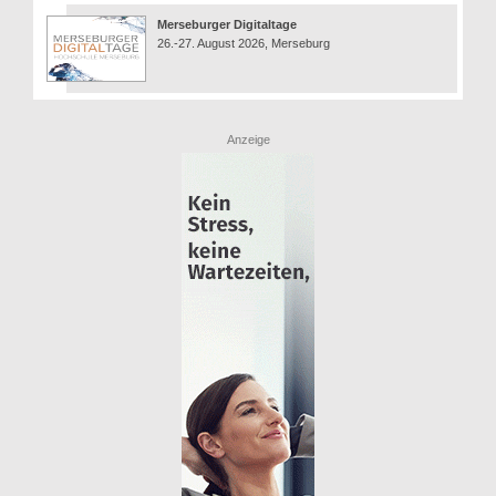
Merseburger Digitaltage
26.-27. August 2026, Merseburg
Anzeige