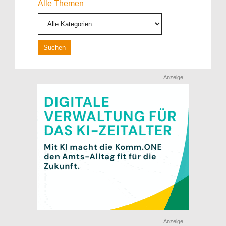
Alle Themen
Anzeige
Anzeige