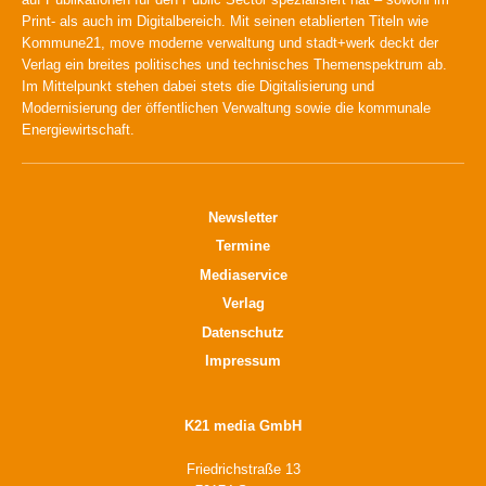
Print- als auch im Digitalbereich. Mit seinen etablierten Titeln wie
Kommune21, move moderne verwaltung und stadt+werk deckt der
Verlag ein breites politisches und technisches Themenspektrum ab.
Im Mittelpunkt stehen dabei stets die Digitalisierung und
Modernisierung der öffentlichen Verwaltung sowie die kommunale
Energiewirtschaft.
Newsletter
Termine
Mediaservice
Verlag
Datenschutz
Impressum
K21 media GmbH
Friedrichstraße 13