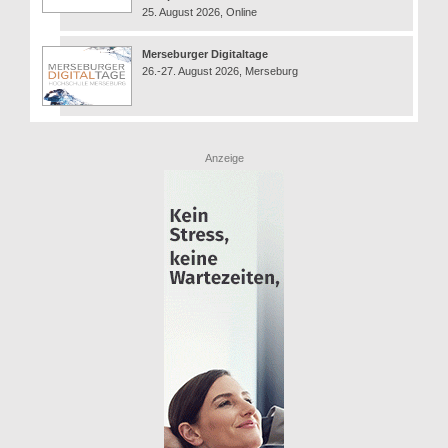
25. August 2026, Online
Merseburger Digitaltage
26.-27. August 2026, Merseburg
Anzeige