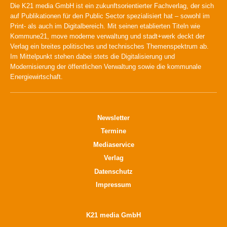
Die K21 media GmbH ist ein zukunftsorientierter Fachverlag, der sich
auf Publikationen für den Public Sector spezialisiert hat – sowohl im
Print- als auch im Digitalbereich. Mit seinen etablierten Titeln wie
Kommune21, move moderne verwaltung und stadt+werk deckt der
Verlag ein breites politisches und technisches Themenspektrum ab.
Im Mittelpunkt stehen dabei stets die Digitalisierung und
Modernisierung der öffentlichen Verwaltung sowie die kommunale
Energiewirtschaft.
Newsletter
Termine
Mediaservice
Verlag
Datenschutz
Impressum
K21 media GmbH