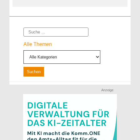
Suche
Alle Themen
Anzeige