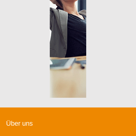
Über uns