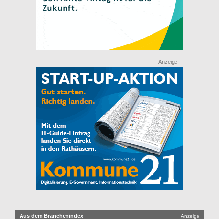
Anzeige
Aus dem Branchenindex
Anzeige