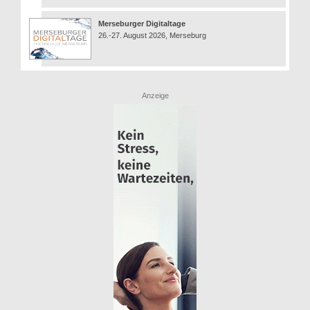
Merseburger Digitaltage
26.-27. August 2026, Merseburg
Anzeige