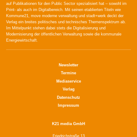
auf Publikationen für den Public Sector spezialisiert hat – sowohl im
Print- als auch im Digitalbereich. Mit seinen etablierten Titeln wie
Kommune21, move moderne verwaltung und stadt+werk deckt der
Verlag ein breites politisches und technisches Themenspektrum ab.
Im Mittelpunkt stehen dabei stets die Digitalisierung und
Modernisierung der öffentlichen Verwaltung sowie die kommunale
Energiewirtschaft.
Newsletter
Termine
Mediaservice
Verlag
Datenschutz
Impressum
K21 media GmbH
Friedrichstraße 13