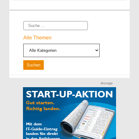
Suche
Alle Themen
Anzeige