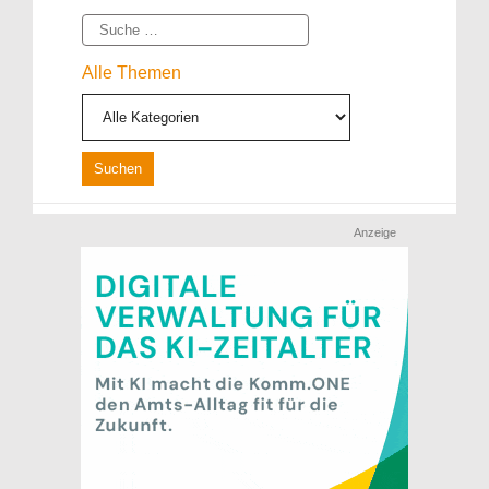
Suche
Alle Themen
Anzeige