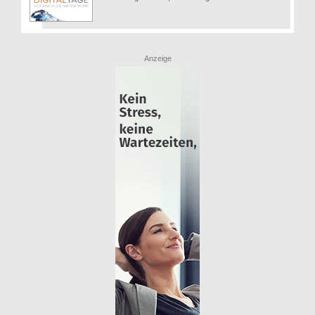
Anzeige