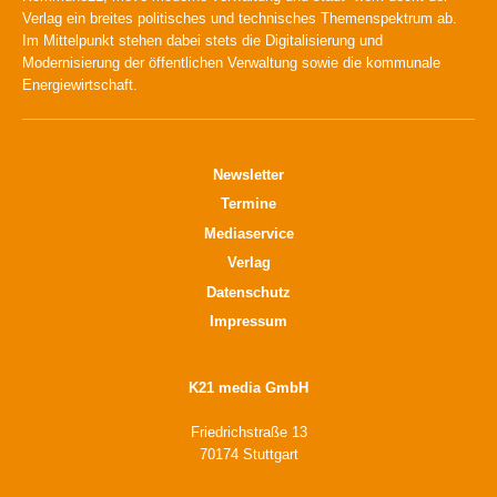
Verlag ein breites politisches und technisches Themenspektrum ab.
Im Mittelpunkt stehen dabei stets die Digitalisierung und
Modernisierung der öffentlichen Verwaltung sowie die kommunale
Energiewirtschaft.
Newsletter
Termine
Mediaservice
Verlag
Datenschutz
Impressum
K21 media GmbH
Friedrichstraße 13
70174 Stuttgart