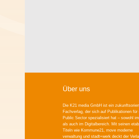
Über uns
Die K21 media GmbH ist ein zukunftsorient
Fachverlag, der sich auf Publikationen für
Public Sector spezialisiert hat – sowohl im
als auch im Digitalbereich. Mit seinen etab
Titeln wie Kommune21, move moderne
verwaltung und stadt+werk deckt der Verla