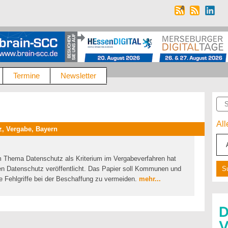
Termine
Newsletter
Suc
Al
, Vergabe, Bayern
um Thema Datenschutz als Kriterium im Vergabeverfahren hat
en Datenschutz veröffentlicht. Das Papier soll Kommunen und
ge Fehlgriffe bei der Beschaffung zu vermeiden.
mehr...