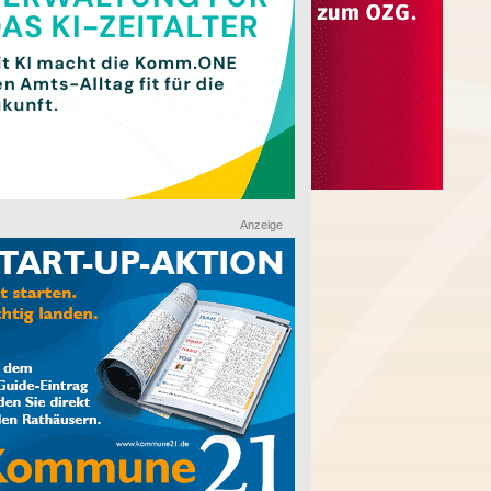
Anzeige