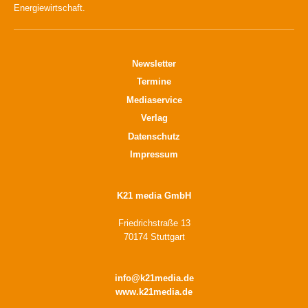
Energiewirtschaft.
Newsletter
Termine
Mediaservice
Verlag
Datenschutz
Impressum
K21 media GmbH
Friedrichstraße 13
70174 Stuttgart
info@k21media.de
www.k21media.de