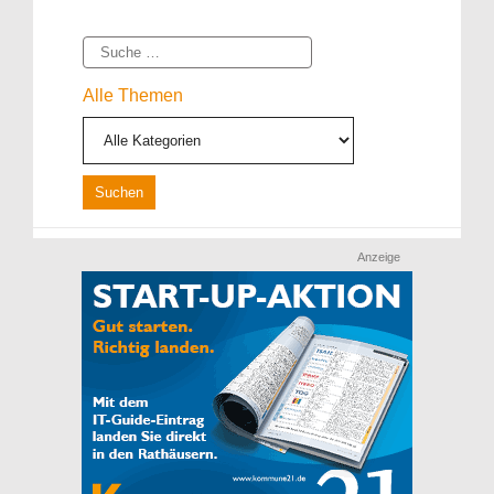
Suche
Alle Themen
Anzeige