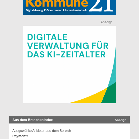
Anzeige
Aus dem Branchenindex
Anzeige
Ausgewählte Anbieter aus dem Bereich
Payment: