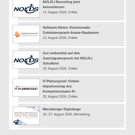
NOLIS | Recruiting jetzt
kennenlernen
13. August 2026, Online
Software-Demo: Kommunaler
Gebärdensprach-Avatar-Baukasten
13. August 2026, Online
Gut vorbereitet auf den
Ganztagsanspruch mit NOLIS |
Schulkind
19. August 2026, Online
IT-Planungsrat: Online-
Impulsvortrag des
Kompetenzteams KI
25. August 2026, Online
Merseburger Digitaltage
26.-27. August 2026, Merseburg