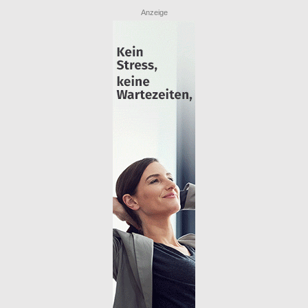
Anzeige