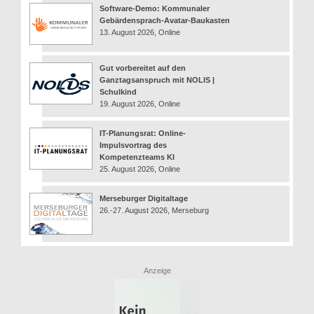
Software-Demo: Kommunaler
Gebärdensprach-Avatar-Baukasten
13. August 2026, Online
Gut vorbereitet auf den
Ganztagsanspruch mit NOLIS |
Schulkind
19. August 2026, Online
IT-Planungsrat: Online-
Impulsvortrag des
Kompetenzteams KI
25. August 2026, Online
Merseburger Digitaltage
26.-27. August 2026, Merseburg
Anzeige