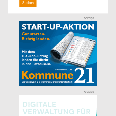
Anzeige
Anzeige