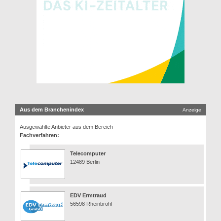
Aus dem Branchenindex
Anzeige
Ausgewählte Anbieter aus dem Bereich
Fachverfahren:
Telecomputer
12489 Berlin
EDV Ermtraud
56598 Rheinbrohl