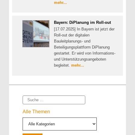
mehr...
Bayern: DiPlanung im Roll-out
[17.07.2025] In Bayern ist jetzt der
Roll-out der digitalen
Bauleitplanungs- und
Beteiligungsplattform DiPlanung
gestartet. Er wird von Informations-
und Unterstützungsangeboten
begleitet.
mehr...
Suche
Alle Themen