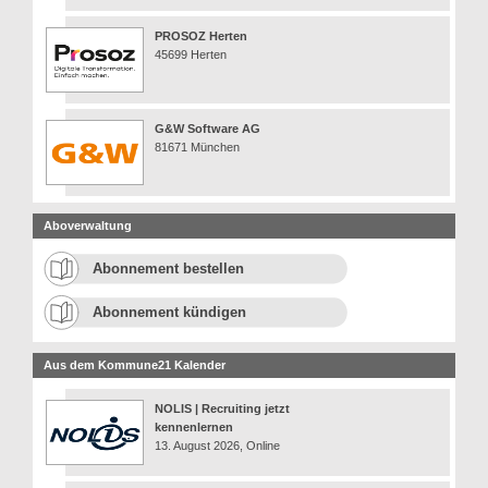
PROSOZ Herten
45699 Herten
G&W Software AG
81671 München
Aboverwaltung
Abonnement bestellen
Abonnement kündigen
Aus dem Kommune21 Kalender
NOLIS | Recruiting jetzt
kennenlernen
13. August 2026, Online