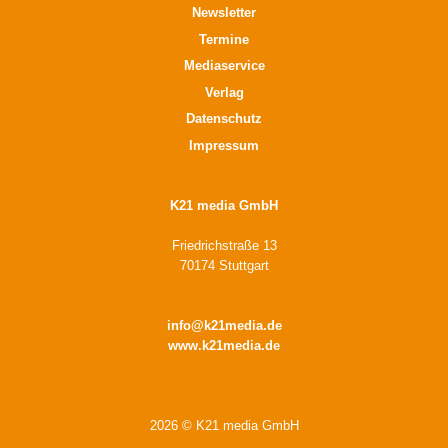
Newsletter
Termine
Mediaservice
Verlag
Datenschutz
Impressum
K21 media GmbH
Friedrichstraße 13
70174 Stuttgart
info@k21media.de
www.k21media.de
2026 © K21 media GmbH