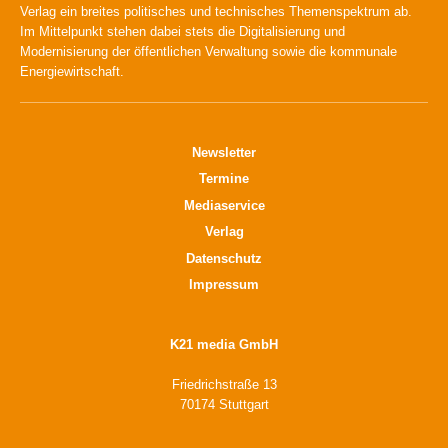
Verlag ein breites politisches und technisches Themenspektrum ab.
Im Mittelpunkt stehen dabei stets die Digitalisierung und
Modernisierung der öffentlichen Verwaltung sowie die kommunale
Energiewirtschaft.
Newsletter
Termine
Mediaservice
Verlag
Datenschutz
Impressum
K21 media GmbH
Friedrichstraße 13
70174 Stuttgart