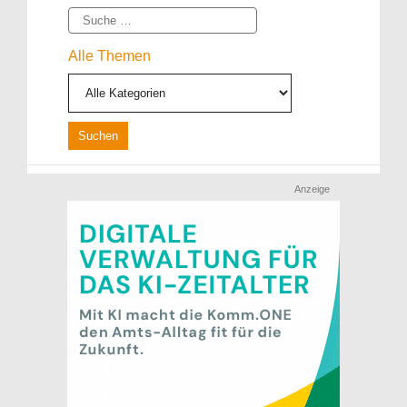
Suche
Alle Themen
Anzeige