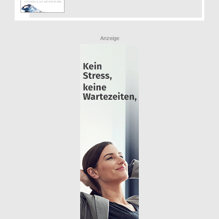
Anzeige