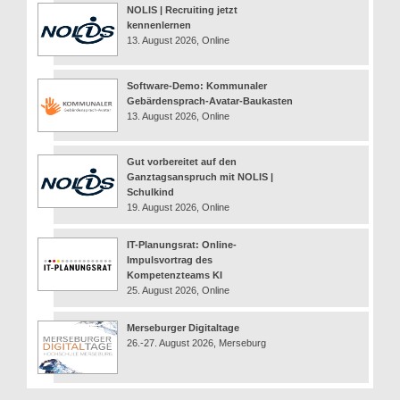
NOLIS | Recruiting jetzt
kennenlernen
13. August 2026, Online
Software-Demo: Kommunaler
Gebärdensprach-Avatar-Baukasten
13. August 2026, Online
Gut vorbereitet auf den
Ganztagsanspruch mit NOLIS |
Schulkind
19. August 2026, Online
IT-Planungsrat: Online-
Impulsvortrag des
Kompetenzteams KI
25. August 2026, Online
Merseburger Digitaltage
26.-27. August 2026, Merseburg