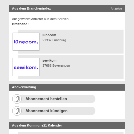
Aus dem Branchenindex
Anzeige
Ausgewählte Anbieter aus dem Bereich
Breitband:
lünecom
21337 Lüneburg
sewikom
37688 Beverungen
Aboverwaltung
Abonnement bestellen
Abonnement kündigen
Aus dem Kommune21 Kalender