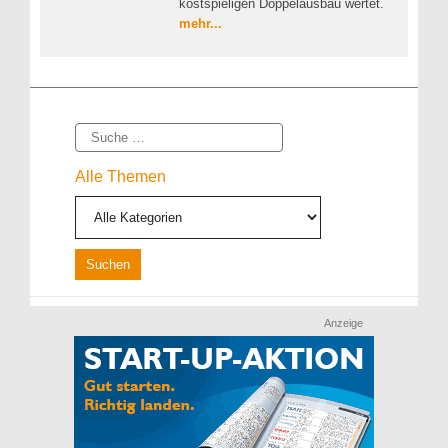
kostspieligen Doppelausbau wertet.
mehr...
Suche
Alle Themen
Anzeige