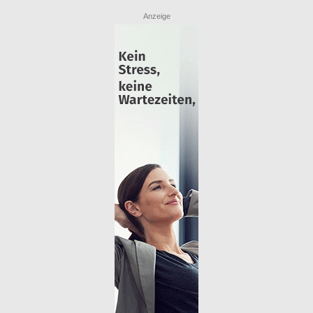
Anzeige