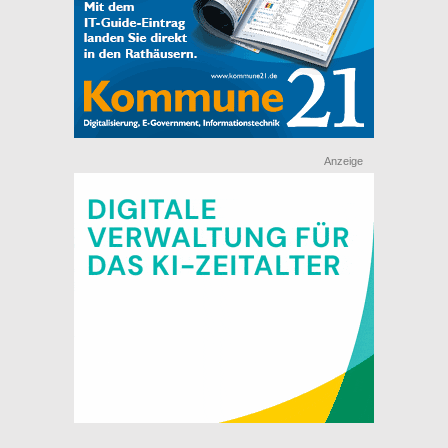
Anzeige