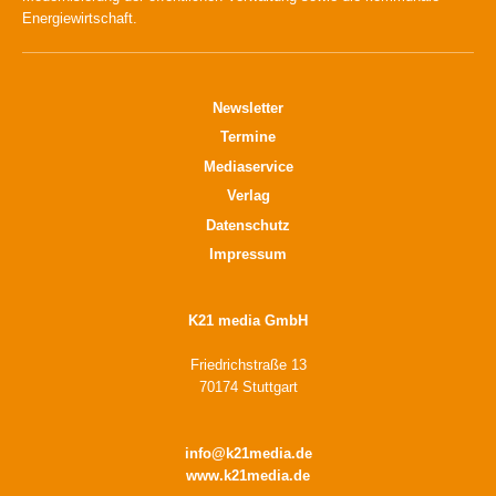
Energiewirtschaft.
Newsletter
Termine
Mediaservice
Verlag
Datenschutz
Impressum
K21 media GmbH
Friedrichstraße 13
70174 Stuttgart
info@k21media.de
www.k21media.de