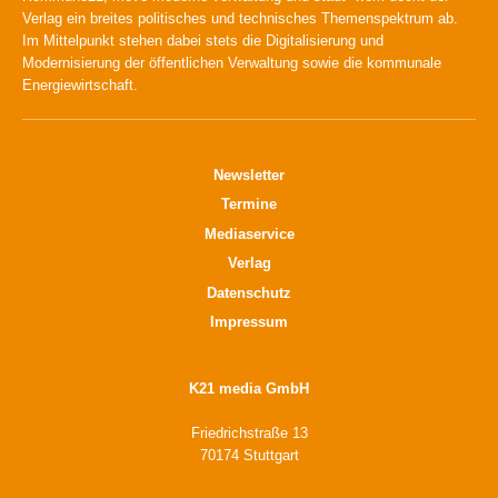
Verlag ein breites politisches und technisches Themenspektrum ab.
Im Mittelpunkt stehen dabei stets die Digitalisierung und
Modernisierung der öffentlichen Verwaltung sowie die kommunale
Energiewirtschaft.
Newsletter
Termine
Mediaservice
Verlag
Datenschutz
Impressum
K21 media GmbH
Friedrichstraße 13
70174 Stuttgart