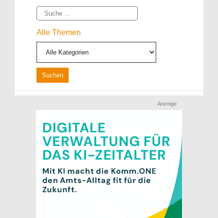
Suche
Alle Themen
Anzeige