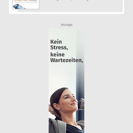
Anzeige