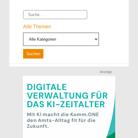
Suche
Alle Themen
Anzeige