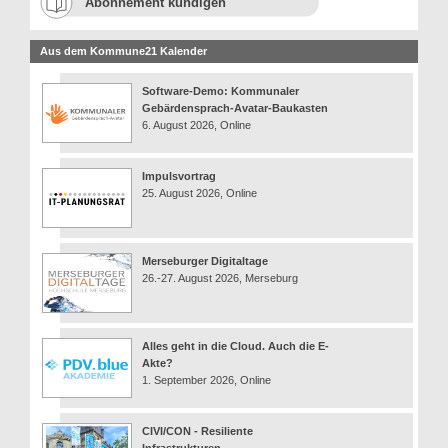
Abonnement kündigen
Aus dem Kommune21 Kalender
Software-Demo: Kommunaler
Gebärdensprach-Avatar-Baukasten
6. August 2026, Online
Impulsvortrag
25. August 2026, Online
Merseburger Digitaltage
26.-27. August 2026, Merseburg
Alles geht in die Cloud. Auch die E-
Akte?
1. September 2026, Online
CIVI/CON - Resiliente