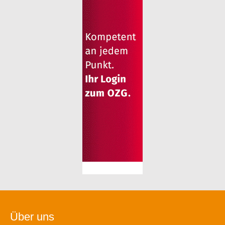
Über uns