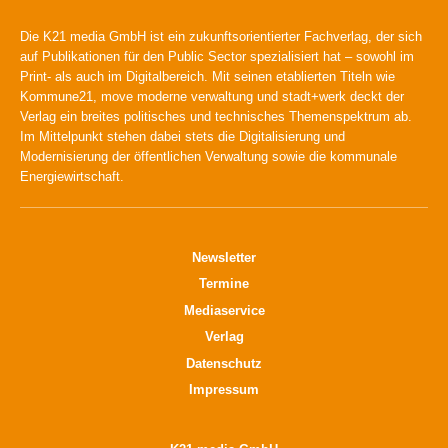
Die K21 media GmbH ist ein zukunftsorientierter Fachverlag, der sich
auf Publikationen für den Public Sector spezialisiert hat – sowohl im
Print- als auch im Digitalbereich. Mit seinen etablierten Titeln wie
Kommune21, move moderne verwaltung und stadt+werk deckt der
Verlag ein breites politisches und technisches Themenspektrum ab.
Im Mittelpunkt stehen dabei stets die Digitalisierung und
Modernisierung der öffentlichen Verwaltung sowie die kommunale
Energiewirtschaft.
Newsletter
Termine
Mediaservice
Verlag
Datenschutz
Impressum