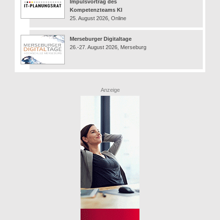
Impulsvortrag des
Kompetenzteams KI
25. August 2026, Online
Merseburger Digitaltage
26.-27. August 2026, Merseburg
Anzeige