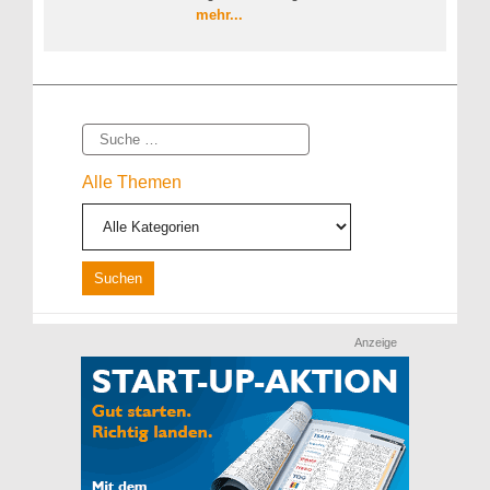
mehr...
Suche
Alle Themen
Anzeige