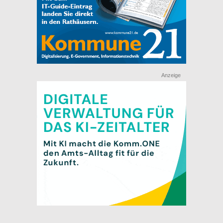
Anzeige