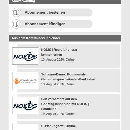
Aboverwaltung
Abonnement bestellen
Abonnement kündigen
Aus dem Kommune21 Kalender
NOLIS | Recruiting jetzt
kennenlernen
13. August 2026, Online
Software-Demo: Kommunaler
Gebärdensprach-Avatar-Baukasten
13. August 2026, Online
Gut vorbereitet auf den
Ganztagsanspruch mit NOLIS |
Schulkind
19. August 2026, Online
IT-Planungsrat: Online-