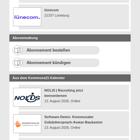
lünecom
21337 Lüneburg
Aboverwaltung
Abonnement bestellen
Abonnement kündigen
Aus dem Kommune21 Kalender
NOLIS | Recruiting jetzt
kennenlernen
13. August 2026, Online
Software-Demo: Kommunaler
Gebärdensprach-Avatar-Baukasten
13. August 2026, Online