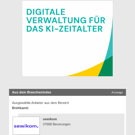
Aus dem Branchenindex
Anzeige
Ausgewählte Anbieter aus dem Bereich
Breitband:
sewikom
37688 Beverungen