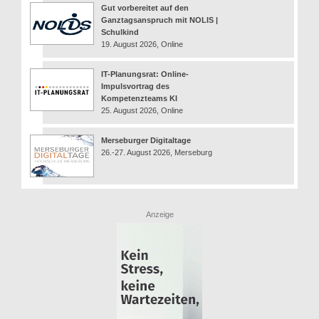
Gut vorbereitet auf den
Ganztagsanspruch mit NOLIS |
Schulkind
19. August 2026, Online
IT-Planungsrat: Online-
Impulsvortrag des
Kompetenzteams KI
25. August 2026, Online
Merseburger Digitaltage
26.-27. August 2026, Merseburg
Anzeige