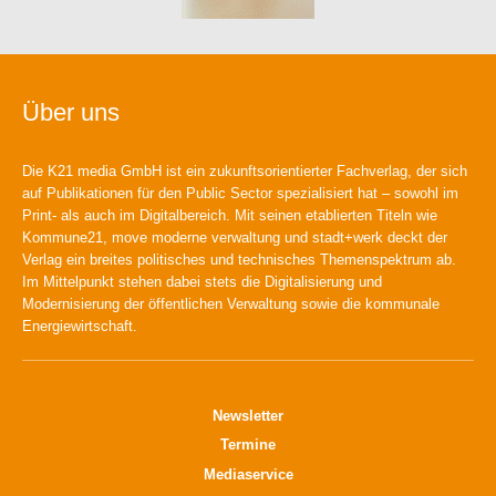
Über uns
Die K21 media GmbH ist ein zukunftsorientierter Fachverlag, der sich
auf Publikationen für den Public Sector spezialisiert hat – sowohl im
Print- als auch im Digitalbereich. Mit seinen etablierten Titeln wie
Kommune21, move moderne verwaltung und stadt+werk deckt der
Verlag ein breites politisches und technisches Themenspektrum ab.
Im Mittelpunkt stehen dabei stets die Digitalisierung und
Modernisierung der öffentlichen Verwaltung sowie die kommunale
Energiewirtschaft.
Newsletter
Termine
Mediaservice