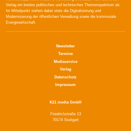
Verlag ein breites politisches und technisches Themenspektrum ab.
Im Mittelpunkt stehen dabei stets die Digitalisierung und
Modernisierung der öffentlichen Verwaltung sowie die kommunale
Energiewirtschaft.
Newsletter
Termine
Mediaservice
Verlag
Datenschutz
Impressum
K21 media GmbH
Friedrichstraße 13
70174 Stuttgart