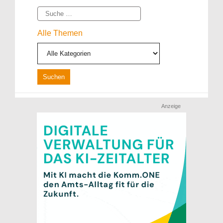
Suche
Alle Themen
Anzeige