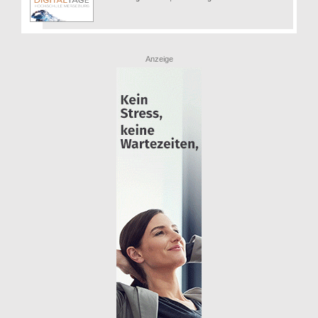
Anzeige