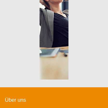
Über uns