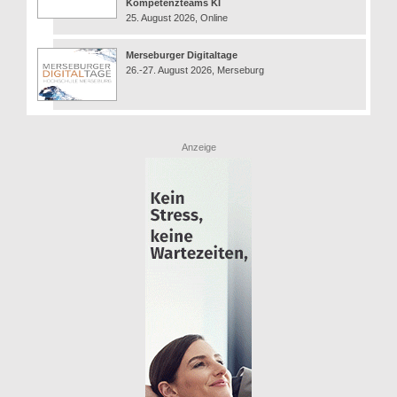
Kompetenzteams KI
25. August 2026, Online
Merseburger Digitaltage
26.-27. August 2026, Merseburg
Anzeige