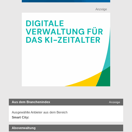
Anzeige
Aus dem Branchenindex
Anzeige
Ausgewählte Anbieter aus dem Bereich
Smart City:
Aboverwaltung