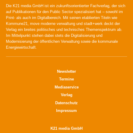
Die K21 media GmbH ist ein zukunftsorientierter Fachverlag, der sich
auf Publikationen für den Public Sector spezialisiert hat – sowohl im
Print- als auch im Digitalbereich. Mit seinen etablierten Titeln wie
Kommune21, move moderne verwaltung und stadt+werk deckt der
Verlag ein breites politisches und technisches Themenspektrum ab.
Im Mittelpunkt stehen dabei stets die Digitalisierung und
Modernisierung der öffentlichen Verwaltung sowie die kommunale
Energiewirtschaft.
Newsletter
Termine
Mediaservice
Verlag
Datenschutz
Impressum
K21 media GmbH