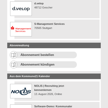
d.velop
48712 Gescher
S-Management Services
70565 Stuttgart
Aboverwaltung
Abonnement bestellen
Abonnement kündigen
Aus dem Kommune21 Kalender
NOLIS | Recruiting jetzt
kennenlernen
13. August 2026, Online
Software-Demo: Kommunaler