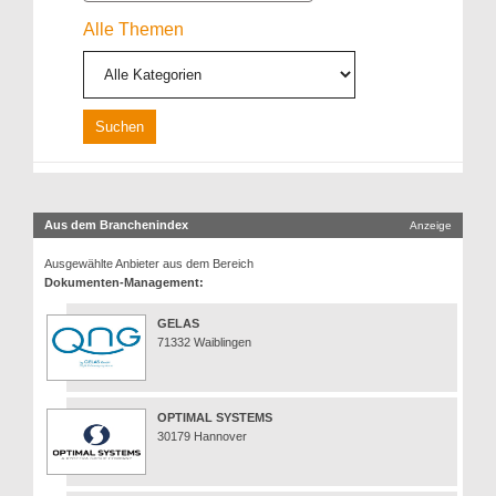
Alle Themen
Aus dem Branchenindex
Anzeige
Ausgewählte Anbieter aus dem Bereich
Dokumenten-Management:
GELAS
71332 Waiblingen
OPTIMAL SYSTEMS
30179 Hannover