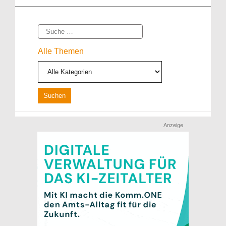
Suche
Alle Themen
Anzeige