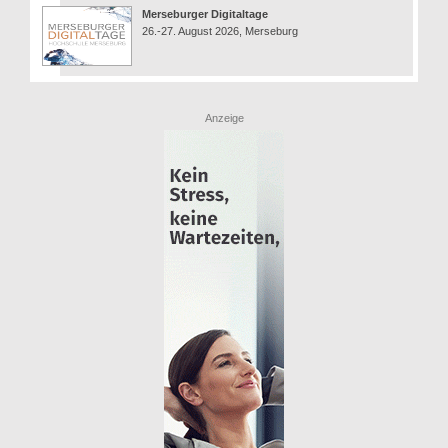
Merseburger Digitaltage
26.-27. August 2026, Merseburg
Anzeige