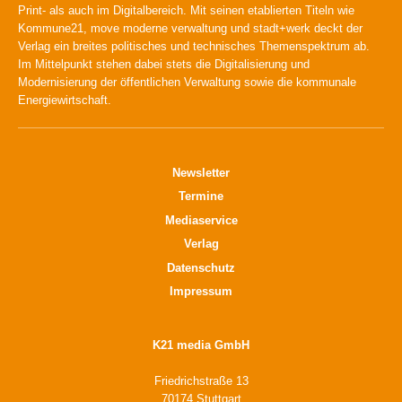
Print- als auch im Digitalbereich. Mit seinen etablierten Titeln wie
Kommune21, move moderne verwaltung und stadt+werk deckt der
Verlag ein breites politisches und technisches Themenspektrum ab.
Im Mittelpunkt stehen dabei stets die Digitalisierung und
Modernisierung der öffentlichen Verwaltung sowie die kommunale
Energiewirtschaft.
Newsletter
Termine
Mediaservice
Verlag
Datenschutz
Impressum
K21 media GmbH
Friedrichstraße 13
70174 Stuttgart