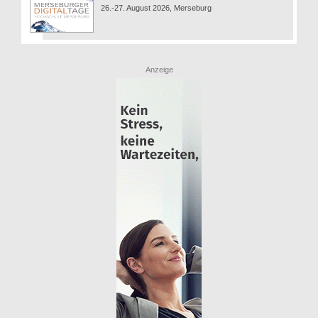
26.-27. August 2026, Merseburg
Anzeige