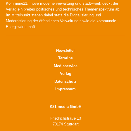
Kommune21, move moderne verwaltung und stadt+werk deckt der
Verlag ein breites politisches und technisches Themenspektrum ab.
Im Mittelpunkt stehen dabei stets die Digitalisierung und
Modernisierung der öffentlichen Verwaltung sowie die kommunale
Energiewirtschaft.
Newsletter
Termine
Mediaservice
Verlag
Datenschutz
Impressum
K21 media GmbH
Friedrichstraße 13
70174 Stuttgart