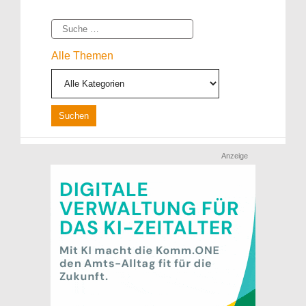
Suche
Alle Themen
Anzeige