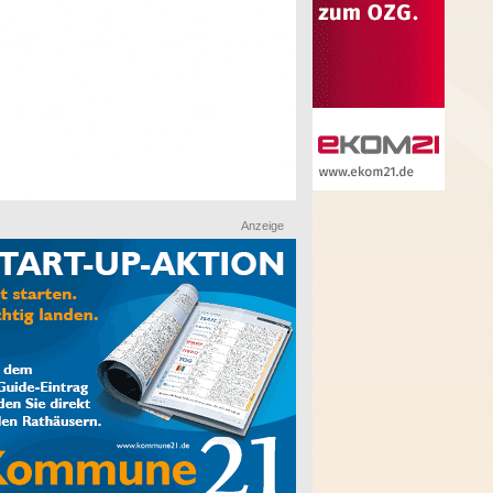
Anzeige