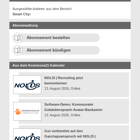
Ausgewählte Anbieter aus dem Bereich
Smart City:
Aboverwaltung
Abonnement bestellen
Abonnement kündigen
Aus dem Kommune21 Kalender
NOLIS | Recruiting jetzt
kennenlernen
13. August 2026, Online
Software-Demo: Kommunaler
Gebärdensprach-Avatar-Baukasten
13. August 2026, Online
Gut vorbereitet auf den
Ganztagsanspruch mit NOLIS |