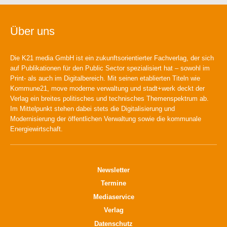
Über uns
Die K21 media GmbH ist ein zukunftsorientierter Fachverlag, der sich
auf Publikationen für den Public Sector spezialisiert hat – sowohl im
Print- als auch im Digitalbereich. Mit seinen etablierten Titeln wie
Kommune21, move moderne verwaltung und stadt+werk deckt der
Verlag ein breites politisches und technisches Themenspektrum ab.
Im Mittelpunkt stehen dabei stets die Digitalisierung und
Modernisierung der öffentlichen Verwaltung sowie die kommunale
Energiewirtschaft.
Newsletter
Termine
Mediaservice
Verlag
Datenschutz