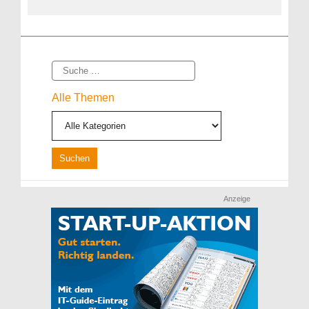
Suche
Alle Themen
Anzeige