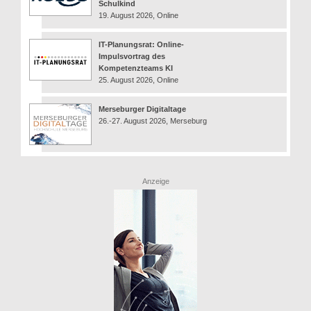
Schulkind
19. August 2026, Online
IT-Planungsrat: Online-
Impulsvortrag des
Kompetenzteams KI
25. August 2026, Online
Merseburger Digitaltage
26.-27. August 2026, Merseburg
Anzeige