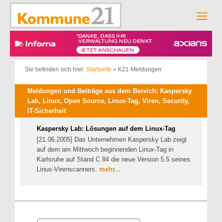
Zum
Inhalt
Men
springen
Sie befinden sich hier:
Startseite
»
K21-Meldungen
Meldungen und Beiträge aus dem Bereich: Kaspersky
Lab, Linux, Open Source, Linux-Tag, Viren, Security,
IT-Sicherheit
Kaspersky Lab: Lösungen auf dem Linux-Tag
[21.06.2005] Das Unternehmen Kaspersky Lab zeigt
auf dem am Mittwoch beginnenden Linux-Tag in
Karlsruhe auf Stand C 84 die neue Version 5.5 seines
Linux-Virenscanners.
mehr...