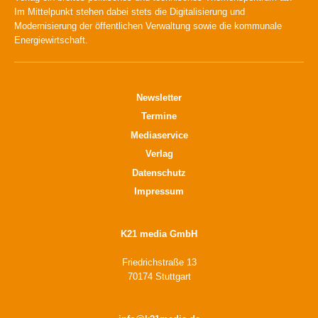
Im Mittelpunkt stehen dabei stets die Digitalisierung und
Modernisierung der öffentlichen Verwaltung sowie die kommunale
Energiewirtschaft.
Newsletter
Termine
Mediaservice
Verlag
Datenschutz
Impressum
K21 media GmbH
Friedrichstraße 13
70174 Stuttgart