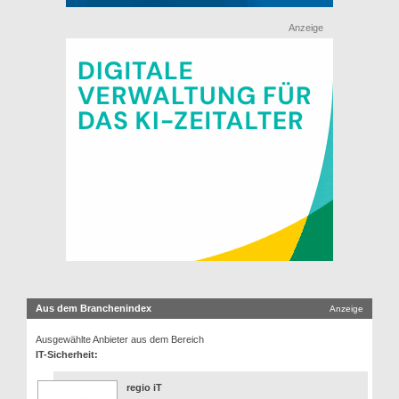
Anzeige
Aus dem Branchenindex
Anzeige
Ausgewählte Anbieter aus dem Bereich
IT-Sicherheit:
regio iT