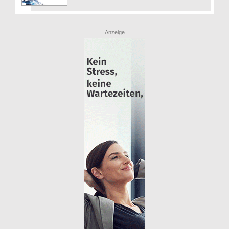
Anzeige