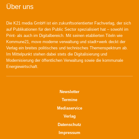
Über uns
Die K21 media GmbH ist ein zukunftsorientierter Fachverlag, der sich
auf Publikationen für den Public Sector spezialisiert hat – sowohl im
Print- als auch im Digitalbereich. Mit seinen etablierten Titeln wie
Kommune21, move moderne verwaltung und stadt+werk deckt der
Verlag ein breites politisches und technisches Themenspektrum ab.
Im Mittelpunkt stehen dabei stets die Digitalisierung und
Modernisierung der öffentlichen Verwaltung sowie die kommunale
Energiewirtschaft.
Newsletter
Termine
Mediaservice
Verlag
Datenschutz
Impressum