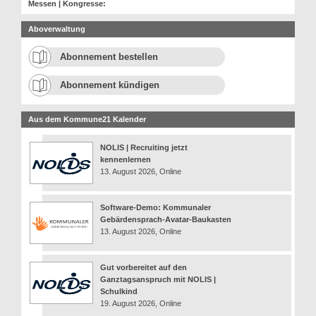
Messen | Kongresse:
Aboverwaltung
Abonnement bestellen
Abonnement kündigen
Aus dem Kommune21 Kalender
NOLIS | Recruiting jetzt
kennenlernen
13. August 2026, Online
Software-Demo: Kommunaler
Gebärdensprach-Avatar-Baukasten
13. August 2026, Online
Gut vorbereitet auf den
Ganztagsanspruch mit NOLIS |
Schulkind
19. August 2026, Online