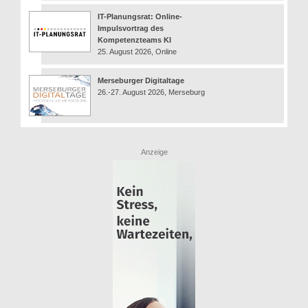
IT-Planungsrat: Online-
Impulsvortrag des
Kompetenzteams KI
25. August 2026, Online
Merseburger Digitaltage
26.-27. August 2026, Merseburg
Anzeige