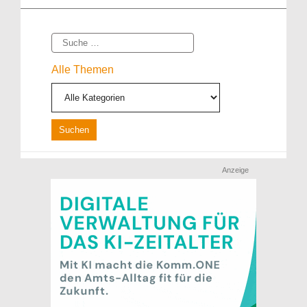
Suche
Alle Themen
Anzeige