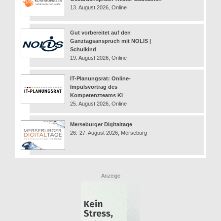
13. August 2026, Online
Gut vorbereitet auf den
Ganztagsanspruch mit NOLIS |
Schulkind
19. August 2026, Online
IT-Planungsrat: Online-
Impulsvortrag des
Kompetenzteams KI
25. August 2026, Online
Merseburger Digitaltage
26.-27. August 2026, Merseburg
Anzeige