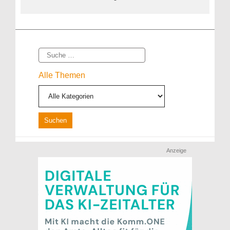
Suche
Alle Themen
Anzeige