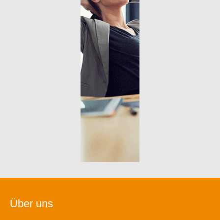
Über uns