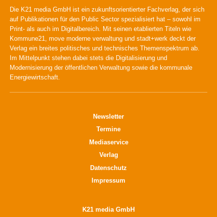
Die K21 media GmbH ist ein zukunftsorientierter Fachverlag, der sich
auf Publikationen für den Public Sector spezialisiert hat – sowohl im
Print- als auch im Digitalbereich. Mit seinen etablierten Titeln wie
Kommune21, move moderne verwaltung und stadt+werk deckt der
Verlag ein breites politisches und technisches Themenspektrum ab.
Im Mittelpunkt stehen dabei stets die Digitalisierung und
Modernisierung der öffentlichen Verwaltung sowie die kommunale
Energiewirtschaft.
Newsletter
Termine
Mediaservice
Verlag
Datenschutz
Impressum
K21 media GmbH