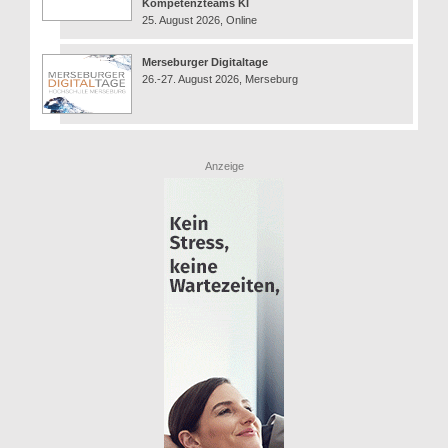
Kompetenzteams KI
25. August 2026, Online
Merseburger Digitaltage
26.-27. August 2026, Merseburg
Anzeige