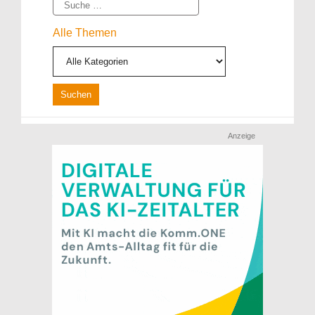
Suche
Alle Themen
Anzeige