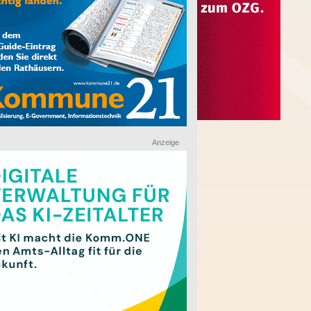
Anzeige