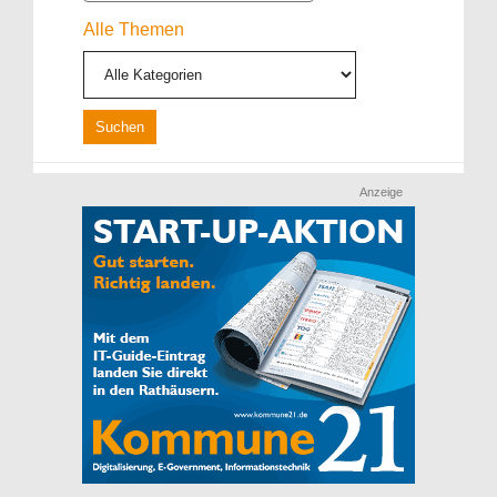
Alle Themen
Anzeige