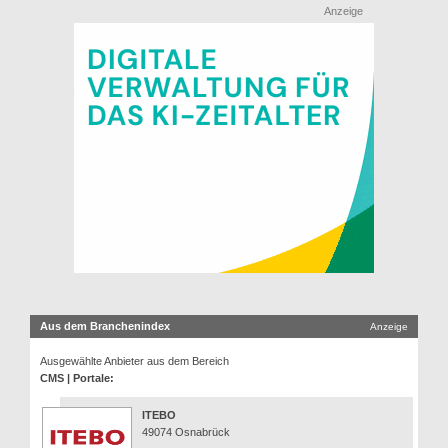
Anzeige
Aus dem Branchenindex
Anzeige
Ausgewählte Anbieter aus dem Bereich
CMS | Portale:
ITEBO
49074 Osnabrück