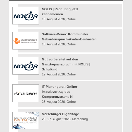
NOLIS | Recruiting jetzt
kennenlernen
13. August 2026, Online
Software-Demo: Kommunaler
Gebärdensprach-Avatar-Baukasten
13. August 2026, Online
Gut vorbereitet auf den
Ganztagsanspruch mit NOLIS |
Schulkind
19. August 2026, Online
IT-Planungsrat: Online-
Impulsvortrag des
Kompetenzteams KI
25. August 2026, Online
Merseburger Digitaltage
26.-27. August 2026, Merseburg