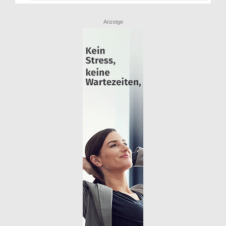
Anzeige