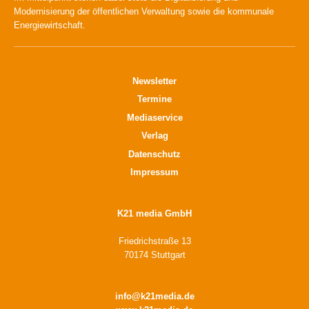
Modernisierung der öffentlichen Verwaltung sowie die kommunale
Energiewirtschaft.
Newsletter
Termine
Mediaservice
Verlag
Datenschutz
Impressum
K21 media GmbH
Friedrichstraße 13
70174 Stuttgart
info@k21media.de