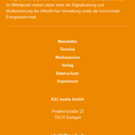
Im Mittelpunkt stehen dabei stets die Digitalisierung und
Modernisierung der öffentlichen Verwaltung sowie die kommunale
Energiewirtschaft.
Newsletter
Termine
Mediaservice
Verlag
Datenschutz
Impressum
K21 media GmbH
Friedrichstraße 13
70174 Stuttgart