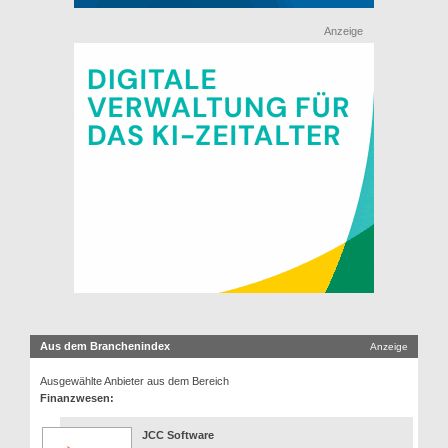
Anzeige
Aus dem Branchenindex
Anzeige
Ausgewählte Anbieter aus dem Bereich
Finanzwesen:
JCC Software