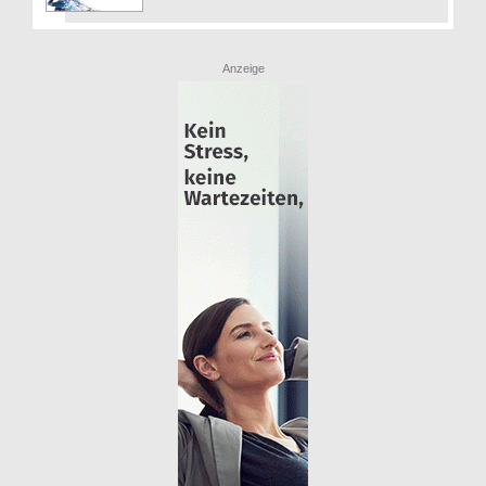
Anzeige