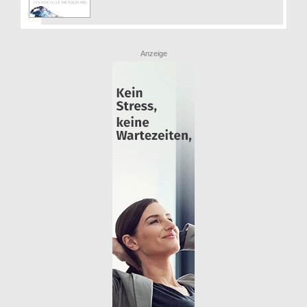
Anzeige