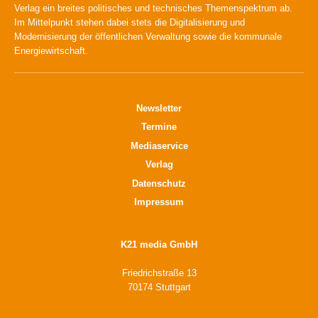
Verlag ein breites politisches und technisches Themenspektrum ab.
Im Mittelpunkt stehen dabei stets die Digitalisierung und
Modernisierung der öffentlichen Verwaltung sowie die kommunale
Energiewirtschaft.
Newsletter
Termine
Mediaservice
Verlag
Datenschutz
Impressum
K21 media GmbH
Friedrichstraße 13
70174 Stuttgart