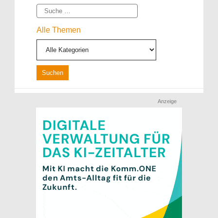
Suche
Alle Themen
Anzeige